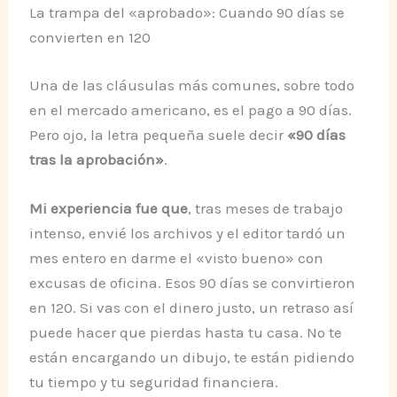
La trampa del «aprobado»: Cuando 90 días se
convierten en 120
Una de las cláusulas más comunes, sobre todo
en el mercado americano, es el pago a 90 días.
Pero ojo, la letra pequeña suele decir
«90 días
tras la aprobación»
.
Mi experiencia fue que
, tras meses de trabajo
intenso, envié los archivos y el editor tardó un
mes entero en darme el «visto bueno» con
excusas de oficina. Esos 90 días se convirtieron
en 120. Si vas con el dinero justo, un retraso así
puede hacer que pierdas hasta tu casa. No te
están encargando un dibujo, te están pidiendo
tu tiempo y tu seguridad financiera.