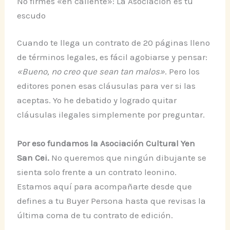
No firmes «en caliente»: La Asociación es tu
escudo
Cuando te llega un contrato de 20 páginas lleno
de términos legales, es fácil agobiarse y pensar:
«Bueno, no creo que sean tan malos»
. Pero los
editores ponen esas cláusulas para ver si las
aceptas. Yo he debatido y logrado quitar
cláusulas ilegales simplemente por preguntar.
Por eso fundamos la Asociación Cultural Yen
San Cei.
No queremos que ningún dibujante se
sienta solo frente a un contrato leonino.
Estamos aquí para acompañarte desde que
defines a tu Buyer Persona hasta que revisas la
última coma de tu contrato de edición.