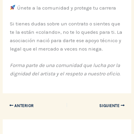
Únete a la comunidad y protege tu carrera
Si tienes dudas sobre un contrato o sientes que
te la están «colando», no te lo quedes para ti. La
asociación nació para darte ese apoyo técnico y
legal que el mercado a veces nos niega.
Forma parte de una comunidad que lucha por la
dignidad del artista y el respeto a nuestro oficio.
ANTERIOR
SIGUIENTE