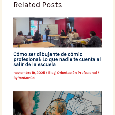
Related Posts
Cómo ser dibujante de cómic
profesional: Lo que nadie te cuenta al
salir de la escuela
noviembre 19, 2025
/
Blog
,
Orientación Profesional
/
By
YenSanCei