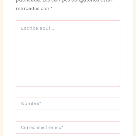
marcados con
*
Escribe
aquí...
Nombre*
Correo
electrónico*