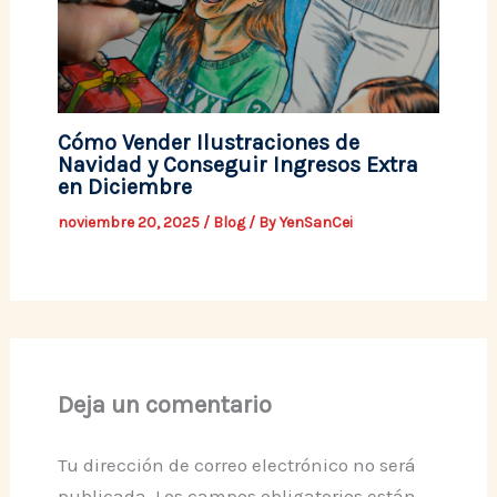
Cómo Vender Ilustraciones de
Navidad y Conseguir Ingresos Extra
en Diciembre
noviembre 20, 2025
/
Blog
/ By
YenSanCei
Deja un comentario
Tu dirección de correo electrónico no será
publicada.
Los campos obligatorios están