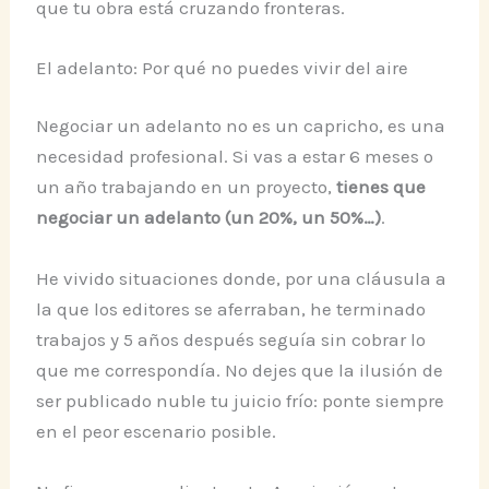
que tu obra está cruzando fronteras.
El adelanto: Por qué no puedes vivir del aire
Negociar un adelanto no es un capricho, es una
necesidad profesional. Si vas a estar 6 meses o
un año trabajando en un proyecto,
tienes que
negociar un adelanto (un 20%, un 50%…)
.
He vivido situaciones donde, por una cláusula a
la que los editores se aferraban, he terminado
trabajos y 5 años después seguía sin cobrar lo
que me correspondía. No dejes que la ilusión de
ser publicado nuble tu juicio frío: ponte siempre
en el peor escenario posible.