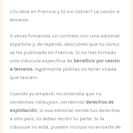
¿Tu obra en Francia y tú sin cobrar? La cesión a
terceros
A veces firmamos un contrato con una editorial
española y, de repente, descubres que tu cómic
se ha publicado en Francia. Si no has firmado
una cláusula específica de
beneficio por cesión
a terceros
, legalmente podrías no tener «nada
que rascar».
Cuando yo empecé, no entendía que no
vendemos «dibujos», vendemos
derechos de
explotación
. Si esa editorial vende tus derechos
a otro país, tú debes recibir tu parte. Si la
cláusula no está, pueden incluso no avisarte de