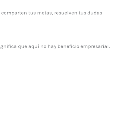
ue comparten tus metas, resuelven tus dudas
significa que aquí no hay beneficio empresarial.