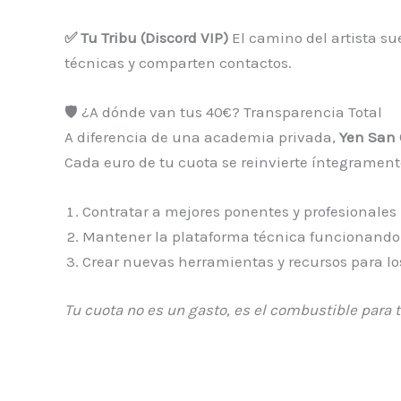
✅ Tu Tribu (Discord VIP)
El camino del artista su
técnicas y comparten contactos.
🛡️ ¿A dónde van tus 40€? Transparencia Total
A diferencia de una academia privada,
Yen San 
Cada euro de tu cuota se reinvierte íntegrament
Contratar a mejores ponentes y profesionales p
Mantener la plataforma técnica funcionando
Crear nuevas herramientas y recursos para los
Tu cuota no es un gasto, es el combustible para t