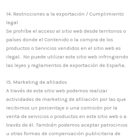
14. Restricciones a la exportación / Cumplimiento
legal
Se prohíbe el acceso al sitio web desde territorios o
países donde el Contenido o la compra de los
productos o Servicios vendidos en el sitio web es
ilegal. No puede utilizar este sitio web infringiendo
las leyes y reglamentos de exportación de España.
15. Marketing de afiliados
A través de este sitio web podemos realizar
actividades de marketing de afiliación por las que
recibimos un porcentaje o una comisión por la
venta de servicios o productos en este sitio web o a
través de él. También podemos aceptar patrocinios
u otras formas de compensación publicitaria de