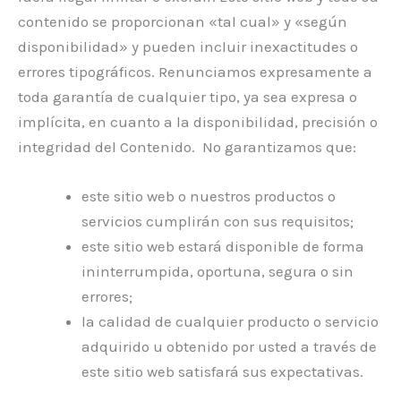
contenido se proporcionan «tal cual» y «según
disponibilidad» y pueden incluir inexactitudes o
errores tipográficos. Renunciamos expresamente a
toda garantía de cualquier tipo, ya sea expresa o
implícita, en cuanto a la disponibilidad, precisión o
integridad del Contenido. No garantizamos que:
este sitio web o nuestros productos o
servicios cumplirán con sus requisitos;
este sitio web estará disponible de forma
ininterrumpida, oportuna, segura o sin
errores;
la calidad de cualquier producto o servicio
adquirido u obtenido por usted a través de
este sitio web satisfará sus expectativas.