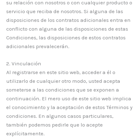
su relación con nosotros o con cualquier producto o
servicio que reciba de nosotros. Si alguna de las
disposiciones de los contratos adicionales entra en
conflicto con alguna de las disposiciones de estas
Condiciones, las disposiciones de estos contratos
adicionales prevalecerán.
2. Vinculación
Al registrarse en este sitio web, acceder a él o
utilizarlo de cualquier otro modo, usted acepta
someterse a las condiciones que se exponen a
continuación. El mero uso de este sitio web implica
el conocimiento y la aceptación de estos Términos y
condiciones. En algunos casos particulares,
también podemos pedirle que lo acepte
explícitamente.