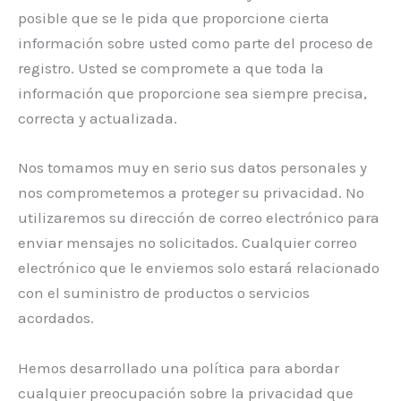
posible que se le pida que proporcione cierta
información sobre usted como parte del proceso de
registro. Usted se compromete a que toda la
información que proporcione sea siempre precisa,
correcta y actualizada.
Nos tomamos muy en serio sus datos personales y
nos comprometemos a proteger su privacidad. No
utilizaremos su dirección de correo electrónico para
enviar mensajes no solicitados. Cualquier correo
electrónico que le enviemos solo estará relacionado
con el suministro de productos o servicios
acordados.
Hemos desarrollado una política para abordar
cualquier preocupación sobre la privacidad que