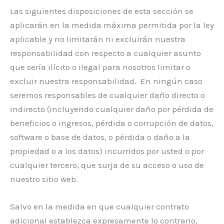
Las siguientes disposiciones de esta sección se
aplicarán en la medida máxima permitida por la ley
aplicable y no limitarán ni excluirán nuestra
responsabilidad con respecto a cualquier asunto
que sería ilícito o ilegal para nosotros limitar o
excluir nuestra responsabilidad. En ningún caso
seremos responsables de cualquier daño directo o
indirecto (incluyendo cualquier daño por pérdida de
beneficios o ingresos, pérdida o corrupción de datos,
software o base de datos, o pérdida o daño a la
propiedad o a los datos) incurridos por usted o por
cualquier tercero, que surja de su acceso o uso de
nuestro sitio web.
Salvo en la medida en que cualquier contrato
adicional establezca expresamente lo contrario,