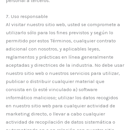
personal a terceros.
7. Uso responsable
Al visitar nuestro sitio web, usted se compromete a
utilizarlo sólo para los fines previstos y según lo
permitido por estos Términos, cualquier contrato
adicional con nosotros, y aplicables leyes,
reglamentos y prácticas en línea generalmente
aceptadas y directrices de la industria. No debe usar
nuestro sitio web o nuestros servicios para utilizar,
publicar o distribuir cualquier material que
consista en (o esté vinculado a) software
informático malicioso; utilizar los datos recogidos
en nuestro sitio web para cualquier actividad de
marketing directo, o llevar a cabo cualquier
actividad de recopilación de datos sistemática o