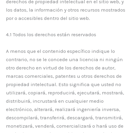
derechos de propiedad intelectual en el sitio web, y
los datos, la información y otros recursos mostrados
por o accesibles dentro del sitio web.
4.1 Todos los derechos están reservados
A menos que el contenido específico indique lo
contrario, no se le concede una licencia ni ningún
otro derecho en virtud de los derechos de autor,
marcas comerciales, patentes u otros derechos de
propiedad intelectual. Esto significa que usted no
utilizará, copiará, reproducirá, ejecutará, mostrará,
distribuirá, incrustará en cualquier medio
electrónico, alterará, realizará ingeniería inversa,
descompilará, transferirá, descargará, transmitirá,
monetizará, venderá, comercializará o hará uso de