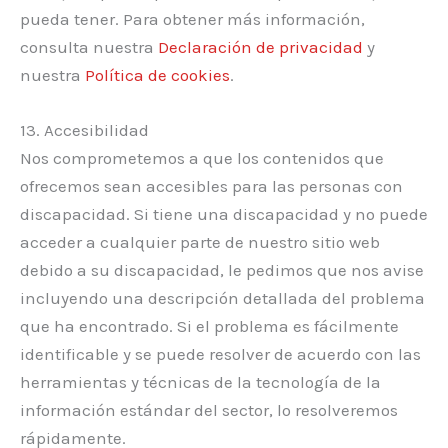
pueda tener. Para obtener más información,
consulta nuestra
Declaración de privacidad
y
nuestra
Política de cookies
.
13. Accesibilidad
Nos comprometemos a que los contenidos que
ofrecemos sean accesibles para las personas con
discapacidad. Si tiene una discapacidad y no puede
acceder a cualquier parte de nuestro sitio web
debido a su discapacidad, le pedimos que nos avise
incluyendo una descripción detallada del problema
que ha encontrado. Si el problema es fácilmente
identificable y se puede resolver de acuerdo con las
herramientas y técnicas de la tecnología de la
información estándar del sector, lo resolveremos
rápidamente.