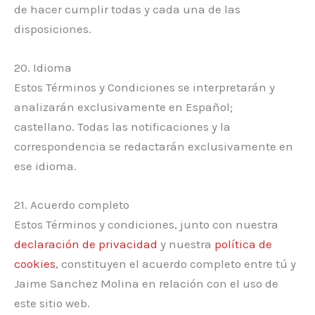
de hacer cumplir todas y cada una de las
disposiciones.
20. Idioma
Estos Términos y Condiciones se interpretarán y
analizarán exclusivamente en Español;
castellano. Todas las notificaciones y la
correspondencia se redactarán exclusivamente en
ese idioma.
21. Acuerdo completo
Estos Términos y condiciones, junto con nuestra
declaración de privacidad
y nuestra
política de
cookies
, constituyen el acuerdo completo entre tú y
Jaime Sanchez Molina en relación con el uso de
este sitio web.