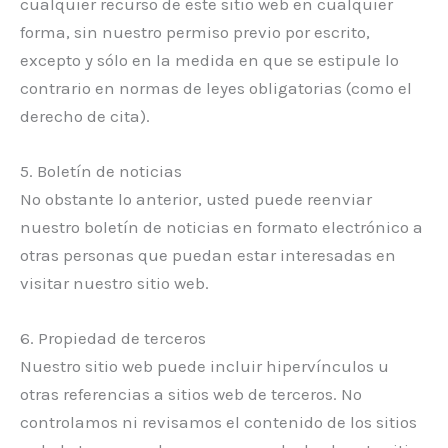
cualquier recurso de este sitio web en cualquier
forma, sin nuestro permiso previo por escrito,
excepto y sólo en la medida en que se estipule lo
contrario en normas de leyes obligatorias (como el
derecho de cita).
5. Boletín de noticias
No obstante lo anterior, usted puede reenviar
nuestro boletín de noticias en formato electrónico a
otras personas que puedan estar interesadas en
visitar nuestro sitio web.
6. Propiedad de terceros
Nuestro sitio web puede incluir hipervínculos u
otras referencias a sitios web de terceros. No
controlamos ni revisamos el contenido de los sitios