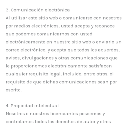
3. Comunicación electrónica
Al utilizar este sitio web o comunicarse con nosotros
por medios electrónicos, usted acepta y reconoce
que podemos comunicarnos con usted
electrónicamente en nuestro sitio web o enviarle un
correo electrónico, y acepta que todos los acuerdos,
avisos, divulgaciones y otras comunicaciones que
le proporcionemos electrónicamente satisfacen
cualquier requisito legal, incluido, entre otros, el
requisito de que dichas comunicaciones sean por
escrito.
4. Propiedad intelectual
Nosotros o nuestros licenciantes poseemos y
controlamos todos los derechos de autor y otros