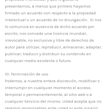
presentarnos, a menos que primero hayamos
firmado un acuerdo con respecto a la propiedad
intelectual o un acuerdo de no divulgación. Si nos
lo comunica en ausencia de dicho acuerdo por
escrito, nos concede una licencia mundial,
irrevocable, no exclusiva y libre de derechos de
autor para utilizar, reproducir, almacenar, adaptar,
publicar, traducir y distribuir su contenido en
cualquier medio existente o futuro.
10. Terminación de uso
Podemos, a nuestra entera discreción, modificar o
interrumpir en cualquier momento el acceso,
temporal o permanentemente, al sitio web o a
cualquier Servicio del mismo. Usted acepta que no
seremos responsables ante usted ni ante ningún