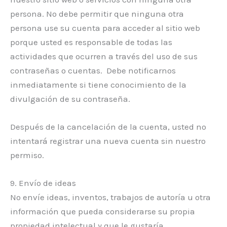
persona. No debe permitir que ninguna otra
persona use su cuenta para acceder al sitio web
porque usted es responsable de todas las
actividades que ocurren a través del uso de sus
contraseñas o cuentas. Debe notificarnos
inmediatamente si tiene conocimiento de la
divulgación de su contraseña.
Después de la cancelación de la cuenta, usted no
intentará registrar una nueva cuenta sin nuestro
permiso.
9. Envío de ideas
No envíe ideas, inventos, trabajos de autoría u otra
información que pueda considerarse su propia
propiedad intelectual y que le gustaría