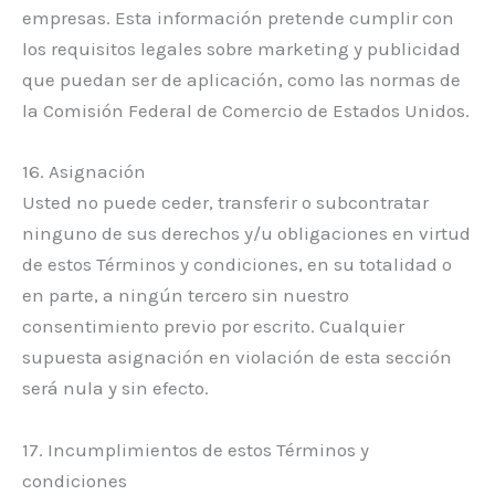
empresas. Esta información pretende cumplir con
los requisitos legales sobre marketing y publicidad
que puedan ser de aplicación, como las normas de
la Comisión Federal de Comercio de Estados Unidos.
16. Asignación
Usted no puede ceder, transferir o subcontratar
ninguno de sus derechos y/u obligaciones en virtud
de estos Términos y condiciones, en su totalidad o
en parte, a ningún tercero sin nuestro
consentimiento previo por escrito. Cualquier
supuesta asignación en violación de esta sección
será nula y sin efecto.
17. Incumplimientos de estos Términos y
condiciones