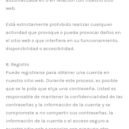
automatizada en o en relación con nuestro sitio
web.
Está estrictamente prohibido realizar cualquier
actividad que provoque o pueda provocar daños en
el sitio web o que interfiera en su funcionamiento,
disponibilidad o accesibilidad.
8. Registro
Puede registrarse para obtener una cuenta en
nuestro sitio web. Durante este proceso, es posible
que se le pida que elija una contraseña. Usted es
responsable de mantener la confidencialidad de las
contraseñas y la información de la cuenta y se
compromete a no compartir sus contraseñas, la
información de la cuenta o el acceso seguro a
nuestro sitio web o servicios con ninguna otra