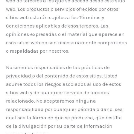
web de terceros a los que se accede desde este sitio
web. Los productos o servicios ofrecidos por otros
sitios web estarán sujetos a los Términos y
Condiciones aplicables de esos terceros. Las
opiniones expresadas o el material que aparece en
esos sitios web no son necesariamente compartidas
o respaldadas por nosotros.
No seremos responsables de las prácticas de
privacidad o del contenido de estos sitios. Usted
asume todos los riesgos asociados al uso de estos
sitios web y de cualquier servicio de terceros
relacionado. No aceptaremos ninguna
responsabilidad por cualquier pérdida o daño, sea
cual sea la forma en que se produzca, que resulte
de la divulgación por su parte de información