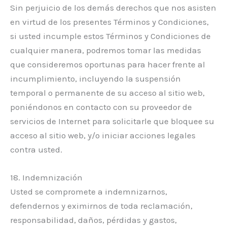
Sin perjuicio de los demás derechos que nos asisten
en virtud de los presentes Términos y Condiciones,
si usted incumple estos Términos y Condiciones de
cualquier manera, podremos tomar las medidas
que consideremos oportunas para hacer frente al
incumplimiento, incluyendo la suspensión
temporal o permanente de su acceso al sitio web,
poniéndonos en contacto con su proveedor de
servicios de Internet para solicitarle que bloquee su
acceso al sitio web, y/o iniciar acciones legales
contra usted.
18. Indemnización
Usted se compromete a indemnizarnos,
defendernos y eximirnos de toda reclamación,
responsabilidad, daños, pérdidas y gastos,