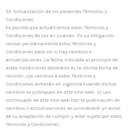
22. Actualización de los presentes Términos y
Condiciones
Es posible que actualicemos estos Términos y
Condiciones de vez en cuando. Es su obligación
revisar periódicamente estos Términos y
Condiciones para ver si hay cambios o
actualizaciones. La fecha indicada al principio de
estas Condiciones Generales es la última fecha de
revisión. Los cambios a estos Términos y
Condiciones entrarán en vigencia cuando dichos
cambios se publiquen en este sitio web. El uso
continuado de este sitio web tras la publicación de
cambios o actualizaciones se considerará un aviso
de su aceptación de cumplir y estar sujeto por estos
Términos y Condiciones.