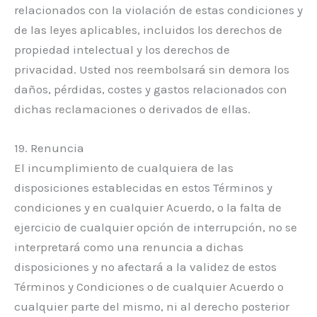
relacionados con la violación de estas condiciones y
de las leyes aplicables, incluidos los derechos de
propiedad intelectual y los derechos de
privacidad. Usted nos reembolsará sin demora los
daños, pérdidas, costes y gastos relacionados con
dichas reclamaciones o derivados de ellas.
19. Renuncia
El incumplimiento de cualquiera de las
disposiciones establecidas en estos Términos y
condiciones y en cualquier Acuerdo, o la falta de
ejercicio de cualquier opción de interrupción, no se
interpretará como una renuncia a dichas
disposiciones y no afectará a la validez de estos
Términos y Condiciones o de cualquier Acuerdo o
cualquier parte del mismo, ni al derecho posterior