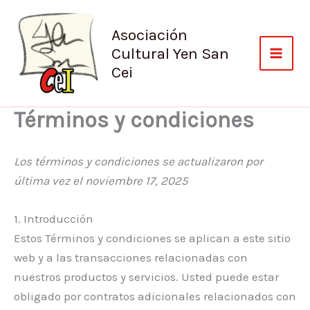
Ir
al
Asociación
contenido
Cultural Yen San
Cei
Términos y condiciones
Los términos y condiciones se actualizaron por
última vez el noviembre 17, 2025
1. Introducción
Estos Términos y condiciones se aplican a este sitio
web y a las transacciones relacionadas con
nuestros productos y servicios. Usted puede estar
obligado por contratos adicionales relacionados con