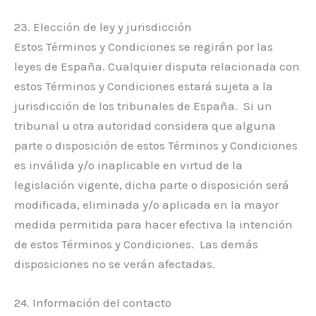
23. Elección de ley y jurisdicción
Estos Términos y Condiciones se regirán por las
leyes de España. Cualquier disputa relacionada con
estos Términos y Condiciones estará sujeta a la
jurisdicción de los tribunales de España. Si un
tribunal u otra autoridad considera que alguna
parte o disposición de estos Términos y Condiciones
es inválida y/o inaplicable en virtud de la
legislación vigente, dicha parte o disposición será
modificada, eliminada y/o aplicada en la mayor
medida permitida para hacer efectiva la intención
de estos Términos y Condiciones. Las demás
disposiciones no se verán afectadas.
24. Información del contacto