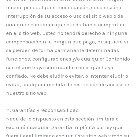
tercero por cualquier modificación, suspensión o
interrupción de su acceso o uso del sitio web o de
cualquier contenido que pueda haber compartido
en el sitio web. Usted no tendrá derecho a ninguna
compensación ni a ningún otro pago, ni siquiera si
se pierden de forma permanente determinadas
funciones, configuraciones y/o cualquier Contenido
con el que haya contribuido o en el que haya
confiado. No debe eludir o evitar, o intentar eludir o
evitar, cualquier medida de restricción de acceso en
nuestro sitio web.
11. Garantías y responsabilidad
Nada de lo dispuesto en esta sección limitará o
excluirá cualquier garantía implícita por ley que
fuera ilegal limitar o excluir. Este sitio web y todo su