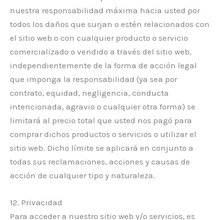
nuestra responsabilidad máxima hacia usted por
todos los daños que surjan o estén relacionados con
el sitio web o con cualquier producto o servicio
comercializado o vendido a través del sitio web,
independientemente de la forma de acción legal
que imponga la responsabilidad (ya sea por
contrato, equidad, negligencia, conducta
intencionada, agravio o cualquier otra forma) se
limitará al precio total que usted nos pagó para
comprar dichos productos o servicios o utilizar el
sitio web. Dicho límite se aplicará en conjunto a
todas sus reclamaciones, acciones y causas de
acción de cualquier tipo y naturaleza.
12. Privacidad
Para acceder a nuestro sitio web y/o servicios, es