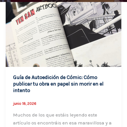
Guía de Autoedición de Cómic: Cómo
publicar tu obra en papel sin morir en el
intento
junio 18, 2026
Muchos de los que estáis leyendo este
artículo os encontráis en esa maravillosa y a