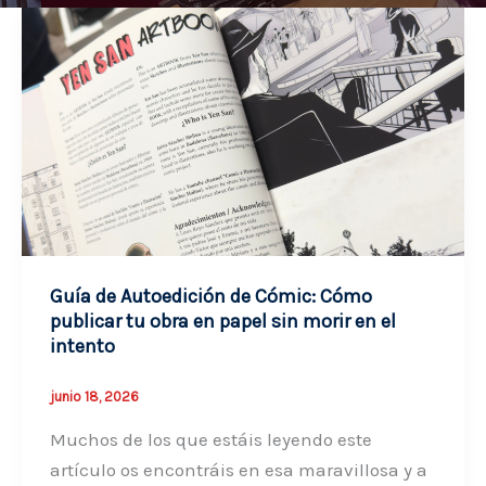
Guía de Autoedición de Cómic: Cómo
publicar tu obra en papel sin morir en el
intento
junio 18, 2026
Muchos de los que estáis leyendo este
artículo os encontráis en esa maravillosa y a