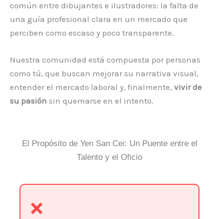
común entre dibujantes e ilustradores: la falta de
una guía profesional clara en un mercado que
perciben como escaso y poco transparente.
Nuestra comunidad está compuesta por personas
como tú, que buscan mejorar su narrativa visual,
entender el mercado laboral y, finalmente,
vivir de
su pasión
sin quemarse en el intento.
El Propósito de Yen San Cei: Un Puente entre el
Talento y el Oficio
❌