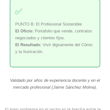
✅
PUNTO B: El Profesional Sostenible
El Oficio:
Portafolio que vende, contratos
negociados y clientes fijos.
El Resultado:
Vivir dignamente del Cómic
y la Ilustración.
Validado por años de experiencia docente y en el
mercado profesional (Jaime Sánchez Molina).
El gran problema en el sector es la brecha entre la