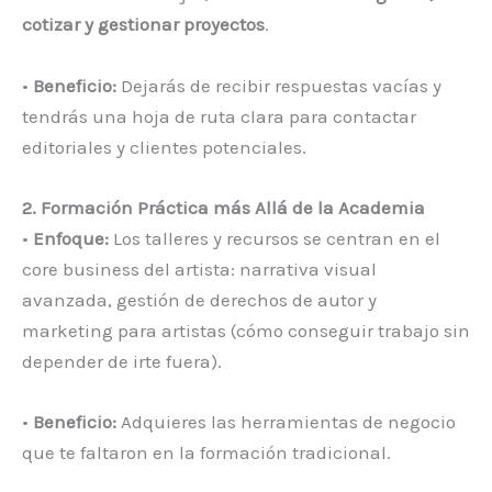
cotizar y gestionar proyectos
.
•
Beneficio:
Dejarás de recibir respuestas vacías y
tendrás una hoja de ruta clara para contactar
editoriales y clientes potenciales.
2. Formación Práctica más Allá de la Academia
•
Enfoque:
Los talleres y recursos se centran en el
core business del artista: narrativa visual
avanzada, gestión de derechos de autor y
marketing para artistas (cómo conseguir trabajo sin
depender de irte fuera).
•
Beneficio:
Adquieres las herramientas de negocio
que te faltaron en la formación tradicional.