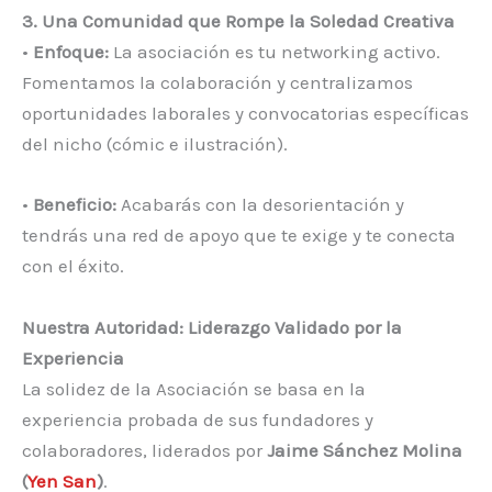
3. Una Comunidad que Rompe la Soledad Creativa
•
Enfoque:
La asociación es tu networking activo.
Fomentamos la colaboración y centralizamos
oportunidades laborales y convocatorias específicas
del nicho (cómic e ilustración).
•
Beneficio:
Acabarás con la desorientación y
tendrás una red de apoyo que te exige y te conecta
con el éxito.
Nuestra Autoridad: Liderazgo Validado por la
Experiencia
La solidez de la Asociación se basa en la
experiencia probada de sus fundadores y
colaboradores, liderados por
Jaime Sánchez Molina
(
Yen San
)
.