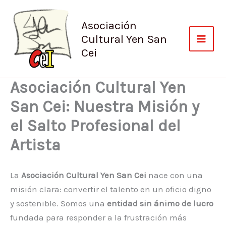
Ir
al
Asociación
contenido
Cultural Yen San
Cei
Asociación Cultural Yen
San Cei: Nuestra Misión y
el Salto Profesional del
Artista
La
Asociación Cultural Yen San Cei
nace con una
misión clara: convertir el talento en un oficio digno
y sostenible. Somos una
entidad sin ánimo de lucro
fundada para responder a la frustración más