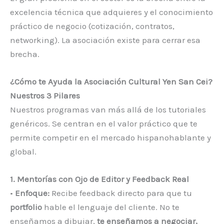
excelencia técnica que adquieres y el conocimiento
práctico de negocio (cotización, contratos,
networking). La asociación existe para cerrar esa
brecha.
¿Cómo te Ayuda la Asociación Cultural Yen San Cei?
Nuestros 3 Pilares
Nuestros programas van más allá de los tutoriales
genéricos. Se centran en el valor práctico que te
permite competir en el mercado hispanohablante y
global.
1. Mentorías con Ojo de Editor y Feedback Real
•
Enfoque:
Recibe feedback directo para que tu
portfolio
hable el lenguaje del cliente. No te
enseñamos a dibujar,
te enseñamos a negociar,