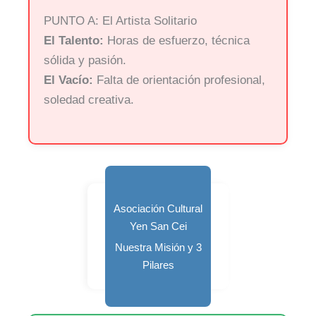
PUNTO A: El Artista Solitario
El Talento:
Horas de esfuerzo, técnica
sólida y pasión.
El Vacío:
Falta de orientación profesional,
soledad creativa.
Asociación Cultural
Yen San Cei
Nuestra Misión y 3
Pilares