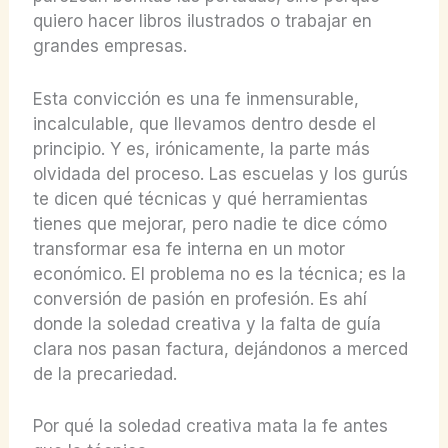
quiero hacer libros ilustrados o trabajar en
grandes empresas.
Esta convicción es una fe inmensurable,
incalculable, que llevamos dentro desde el
principio. Y es, irónicamente, la parte más
olvidada del proceso. Las escuelas y los gurús
te dicen qué técnicas y qué herramientas
tienes que mejorar, pero nadie te dice cómo
transformar esa fe interna en un motor
económico. El problema no es la técnica; es la
conversión de pasión en profesión. Es ahí
donde la soledad creativa y la falta de guía
clara nos pasan factura, dejándonos a merced
de la precariedad.
Por qué la soledad creativa mata la fe antes