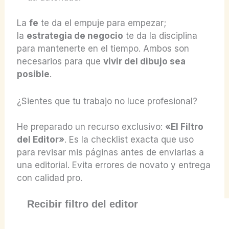
La
fe
te da el empuje para empezar;
la
estrategia de negocio
te da la disciplina
para mantenerte en el tiempo. Ambos son
necesarios para que
vivir del dibujo sea
posible
.
¿Sientes que tu trabajo no luce profesional?
He preparado un recurso exclusivo:
«El Filtro
del Editor»
. Es la checklist exacta que uso
para revisar mis páginas antes de enviarlas a
una editorial. Evita errores de novato y entrega
con calidad pro.
Recibir filtro del editor