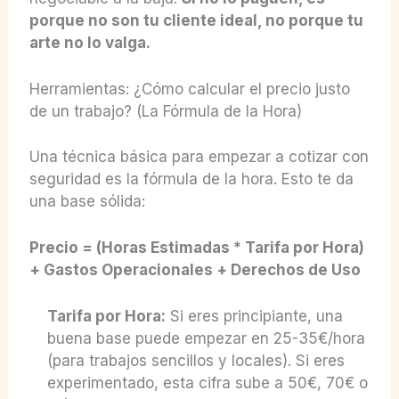
porque no son tu cliente ideal, no porque tu
arte no lo valga.
Herramientas: ¿Cómo calcular el precio justo
de un trabajo? (La Fórmula de la Hora)
Una técnica básica para empezar a cotizar con
seguridad es la fórmula de la hora. Esto te da
una base sólida:
Precio = (Horas Estimadas * Tarifa por Hora)
+ Gastos Operacionales + Derechos de Uso
Tarifa por Hora:
Si eres principiante, una
buena base puede empezar en 25-35€/hora
(para trabajos sencillos y locales). Si eres
experimentado, esta cifra sube a 50€, 70€ o