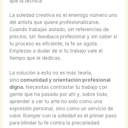
que la técnica
La soledad creativa es el enemigo número uno
del artista que quiere profesionalizarse.
Cuando trabajas aislado, sin referencias de
precios, sin
feedback
profesional y sin saber si
tu proceso es eficiente, la fe se agota.
Empiezas a dudar de si tu trabajo vale el
tiempo que le dedicas.
La solución a esto no es más teoría,
sino
comunidad y orientación profesional
digna
. Necesitas contrastar tu trabajo con
gente que ha pasado por ahí y, sobre todo,
aprender a ver tu arte no solo como una
expresión personal, sino como un servicio de
valor. Romper con la soledad es el primer paso
para blindar tu fe contra la precariedad.