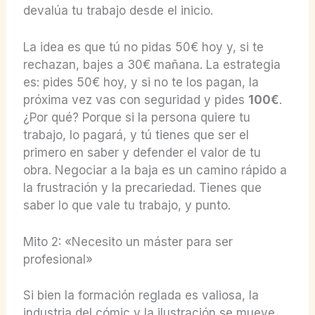
devalúa tu trabajo desde el inicio.
La idea es que tú no pidas 50€ hoy y, si te
rechazan, bajes a 30€ mañana. La estrategia
es: pides 50€ hoy, y si no te los pagan, la
próxima vez vas con seguridad y pides
100€
.
¿Por qué? Porque si la persona quiere tu
trabajo, lo pagará, y tú tienes que ser el
primero en saber y defender el valor de tu
obra. Negociar a la baja es un camino rápido a
la frustración y la precariedad. Tienes que
saber lo que vale tu trabajo, y punto.
Mito 2: «Necesito un máster para ser
profesional»
Si bien la formación reglada es valiosa, la
industria del cómic y la ilustración se mueve