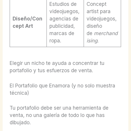
Estudios de
Concept
videojuegos,
artist para
Diseño/Con
agencias de
videojuegos,
cept Art
publicidad,
diseño
marcas de
de
merchand
ropa.
ising
.
Elegir un nicho te ayuda a concentrar tu
portafolio y tus esfuerzos de venta.
El Portafolio que Enamora (y no solo muestra
técnica)
Tu portafolio debe ser una herramienta de
venta, no una galería de todo lo que has
dibujado.