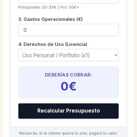
Principiante: 25-35€ | Pro: 50€+
3. Gastos Operacionales (€)
4. Derechos de Uso (Licencia)
DEBERÍAS COBRAR:
0€
Recalcular Presupuesto
Recuerda: Si el cliente quiere tu arte, pagará tu valor.