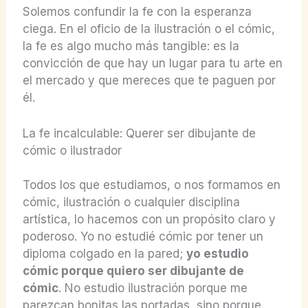
Solemos confundir la fe con la esperanza
ciega. En el oficio de la ilustración o el cómic,
la fe es algo mucho más tangible: es la
convicción de que hay un lugar para tu arte en
el mercado y que mereces que te paguen por
él.
La fe incalculable: Querer ser dibujante de
cómic o ilustrador
Todos los que estudiamos, o nos formamos en
cómic, ilustración o cualquier disciplina
artística, lo hacemos con un propósito claro y
poderoso. Yo no estudié cómic por tener un
diploma colgado en la pared;
yo estudio
cómic porque quiero ser dibujante de
cómic
. No estudio ilustración porque me
parezcan bonitas las portadas, sino porque