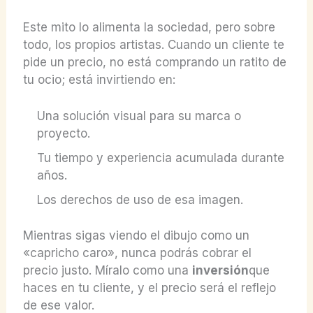
Este mito lo alimenta la sociedad, pero sobre
todo, los propios artistas. Cuando un cliente te
pide un precio, no está comprando un ratito de
tu ocio; está invirtiendo en:
Una solución visual para su marca o
proyecto.
Tu tiempo y experiencia acumulada durante
años.
Los derechos de uso de esa imagen.
Mientras sigas viendo el dibujo como un
«capricho caro», nunca podrás cobrar el
precio justo. Míralo como una
inversión
que
haces en tu cliente, y el precio será el reflejo
de ese valor.