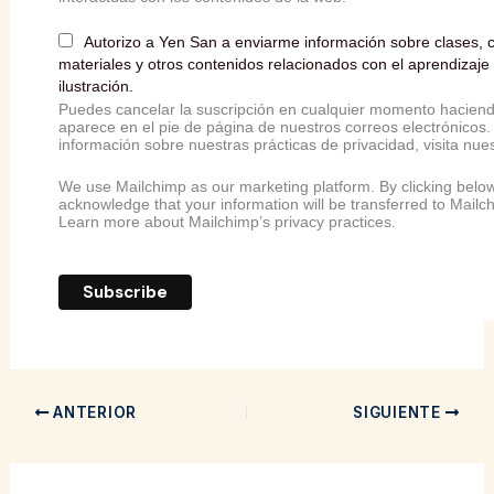
Autorizo a Yen San a enviarme información sobre clases, cu
materiales y otros contenidos relacionados con el aprendizaje d
ilustración.
Puedes cancelar la suscripción en cualquier momento haciendo
aparece en el pie de página de nuestros correos electrónicos
información sobre nuestras prácticas de privacidad, visita nues
We use Mailchimp as our marketing platform. By clicking below
acknowledge that your information will be transferred to Mailc
Learn more
about Mailchimp’s privacy practices.
ANTERIOR
SIGUIENTE