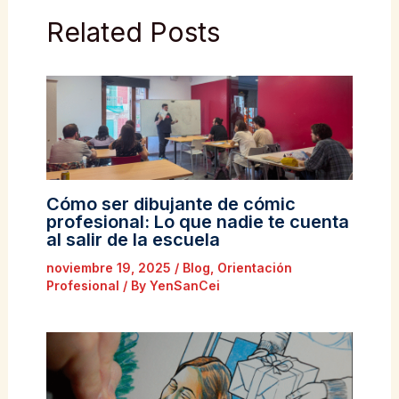
Related Posts
Cómo ser dibujante de cómic
profesional: Lo que nadie te cuenta
al salir de la escuela
noviembre 19, 2025
/
Blog
,
Orientación
Profesional
/ By
YenSanCei