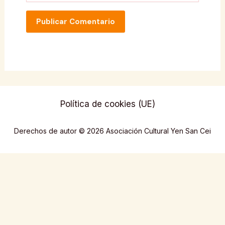
Política de cookies (UE)
Derechos de autor © 2026 Asociación Cultural Yen San Cei