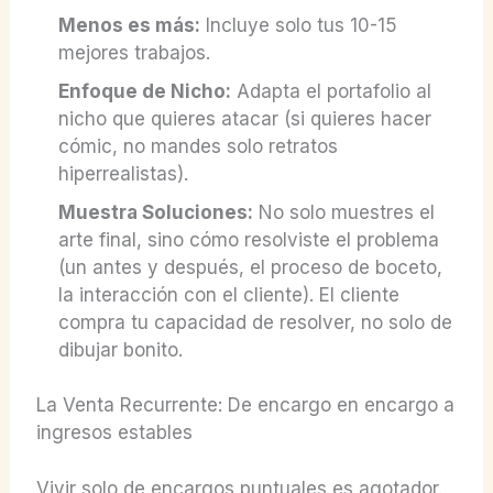
Menos es más:
Incluye solo tus 10-15
mejores trabajos.
Enfoque de Nicho:
Adapta el portafolio al
nicho que quieres atacar (si quieres hacer
cómic, no mandes solo retratos
hiperrealistas).
Muestra Soluciones:
No solo muestres el
arte final, sino cómo resolviste el problema
(un antes y después, el proceso de boceto,
la interacción con el cliente). El cliente
compra tu capacidad de resolver, no solo de
dibujar bonito.
La Venta Recurrente: De encargo en encargo a
ingresos estables
Vivir solo de encargos puntuales es agotador.