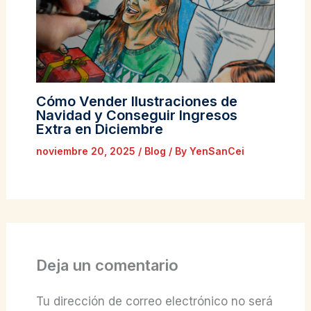
Cómo Vender Ilustraciones de
Navidad y Conseguir Ingresos
Extra en Diciembre
noviembre 20, 2025
/
Blog
/ By
YenSanCei
Deja un comentario
Tu dirección de correo electrónico no será