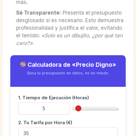
más.
Sé Transparente:
Presenta el presupuesto
desglosado si es necesario. Esto demuestra
profesionalidad y justifica el valor, evitando
el temido:
«Solo es un dibujito, ¿por qué tan
caro?»
.
Calculadora de «Precio Digno»
Basa tu presupuesto en datos, no en miedo.
1. Tiempo de Ejecución (Horas)
2. Tu Tarifa por Hora (€)