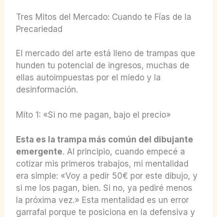
Tres Mitos del Mercado: Cuando te Fías de la
Precariedad
El mercado del arte está lleno de trampas que
hunden tu potencial de ingresos, muchas de
ellas autoimpuestas por el miedo y la
desinformación.
Mito 1: «Si no me pagan, bajo el precio»
Esta es la trampa más común del dibujante
emergente
. Al principio, cuando empecé a
cotizar mis primeros trabajos, mi mentalidad
era simple: «Voy a pedir 50€ por este dibujo, y
si me los pagan, bien. Si no, ya pediré menos
la próxima vez.» Esta mentalidad es un error
garrafal porque te posiciona en la defensiva y