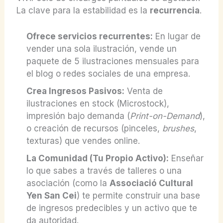
La clave para la estabilidad es la
recurrencia
.
Ofrece servicios recurrentes:
En lugar de
vender una sola ilustración, vende un
paquete de 5 ilustraciones mensuales para
el blog o redes sociales de una empresa.
Crea Ingresos Pasivos:
Venta de
ilustraciones en stock (Microstock),
impresión bajo demanda (
Print-on-Demand
),
o creación de recursos (pinceles,
brushes
,
texturas) que vendes online.
La Comunidad (Tu Propio Activo):
Enseñar
lo que sabes a través de talleres o una
asociación (como la
Associació Cultural
Yen San Cei
) te permite construir una base
de ingresos predecibles y un activo que te
da autoridad.