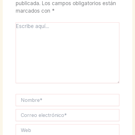
publicada.
Los campos obligatorios están
marcados con
*
Escribe
aquí...
Nombre*
Correo
electrónico*
Web