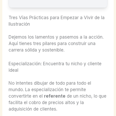
Tres Vías Prácticas para Empezar a Vivir de la
Ilustración
Dejemos los lamentos y pasemos a la acción.
Aquí tienes tres pilares para construir una
carrera sólida y sostenible.
Especialización: Encuentra tu nicho y cliente
ideal
No intentes dibujar de todo para todo el
mundo. La especialización te permite
convertirte en el
referente
de un nicho, lo que
facilita el cobro de precios altos y la
adquisición de clientes.