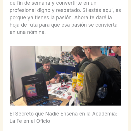
de fin de semana y convertirte en un
profesional digno y respetado. Si estás aquí, es
porque ya tienes la pasión. Ahora te daré la
hoja de ruta para que esa pasión se convierta
en una nómina.
El Secreto que Nadie Enseña en la Academia:
La Fe en el Oficio