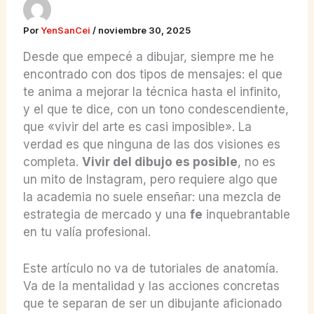
Por
YenSanCei
/
noviembre 30, 2025
Desde que empecé a dibujar, siempre me he
encontrado con dos tipos de mensajes: el que
te anima a mejorar la técnica hasta el infinito,
y el que te dice, con un tono condescendiente,
que «vivir del arte es casi imposible». La
verdad es que ninguna de las dos visiones es
completa.
Vivir del dibujo es posible
, no es
un mito de Instagram, pero requiere algo que
la academia no suele enseñar: una mezcla de
estrategia de mercado y una
fe
inquebrantable
en tu valía profesional.
Este artículo no va de tutoriales de anatomía.
Va de la mentalidad y las acciones concretas
que te separan de ser un dibujante aficionado