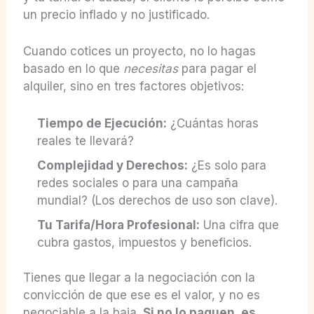
un precio inflado y no justificado.
Cuando cotices un proyecto, no lo hagas
basado en lo que
necesitas
para pagar el
alquiler, sino en tres factores objetivos:
Tiempo de Ejecución:
¿Cuántas horas
reales te llevará?
Complejidad y Derechos:
¿Es solo para
redes sociales o para una campaña
mundial? (Los derechos de uso son clave).
Tu Tarifa/Hora Profesional:
Una cifra que
cubra gastos, impuestos y beneficios.
Tienes que llegar a la negociación con la
convicción de que ese es el valor, y no es
negociable a la baja.
Si no lo paguen, es