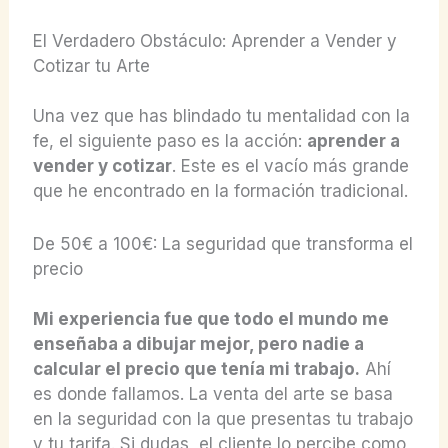
El Verdadero Obstáculo: Aprender a Vender y
Cotizar tu Arte
Una vez que has blindado tu mentalidad con la
fe, el siguiente paso es la acción:
aprender a
vender y cotizar
. Este es el vacío más grande
que he encontrado en la formación tradicional.
De 50€ a 100€: La seguridad que transforma el
precio
Mi experiencia fue que todo el mundo me
enseñaba a dibujar mejor, pero nadie a
calcular el precio que tenía mi trabajo.
Ahí
es donde fallamos. La venta del arte se basa
en la seguridad con la que presentas tu trabajo
y tu tarifa. Si dudas, el cliente lo percibe como