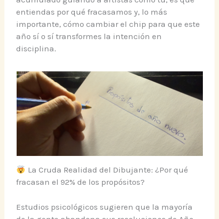
entiendas por qué fracasamos y, lo más
importante, cómo cambiar el chip para que este
año sí o sí transformes la intención en
disciplina.
La Cruda Realidad del Dibujante: ¿Por qué
fracasan el 92% de los propósitos?
Estudios psicológicos sugieren que la mayoría
de la gente abandona sus resoluciones de Año