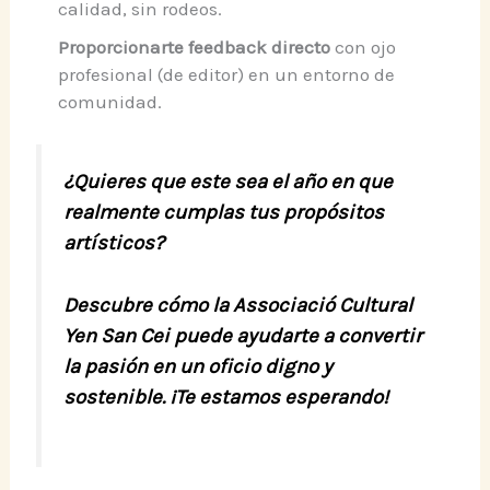
calidad, sin rodeos.
Proporcionarte feedback directo
con ojo
profesional (de editor) en un entorno de
comunidad.
¿Quieres que este sea el año en que
realmente cumplas tus propósitos
artísticos?
Descubre cómo la Associació Cultural
Yen San Cei puede ayudarte a convertir
la pasión en un oficio digno y
sostenible. ¡Te estamos esperando!