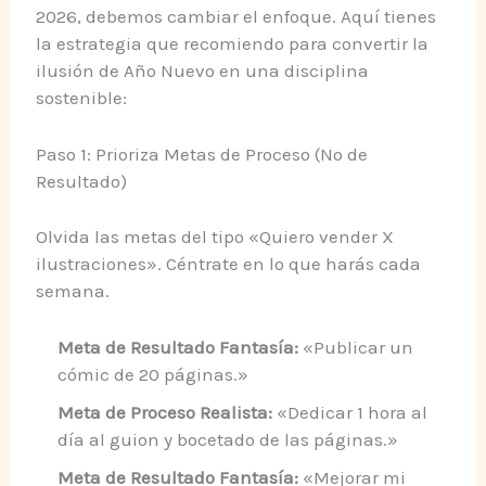
2026, debemos cambiar el enfoque. Aquí tienes
la estrategia que recomiendo para convertir la
ilusión de Año Nuevo en una disciplina
sostenible:
Paso 1: Prioriza Metas de Proceso (No de
Resultado)
Olvida las metas del tipo «Quiero vender X
ilustraciones». Céntrate en lo que harás cada
semana.
Meta de Resultado Fantasía:
«Publicar un
cómic de 20 páginas.»
Meta de Proceso Realista:
«Dedicar 1 hora al
día al guion y bocetado de las páginas.»
Meta de Resultado Fantasía:
«Mejorar mi