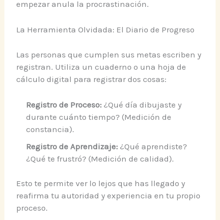
empezar anula la procrastinación.
La Herramienta Olvidada: El Diario de Progreso
Las personas que cumplen sus metas escriben y
registran. Utiliza un cuaderno o una hoja de
cálculo digital para registrar dos cosas:
Registro de Proceso:
¿Qué día dibujaste y
durante cuánto tiempo? (Medición de
constancia).
Registro de Aprendizaje:
¿Qué aprendiste?
¿Qué te frustró? (Medición de calidad).
Esto te permite ver lo lejos que has llegado y
reafirma tu autoridad y experiencia en tu propio
proceso.