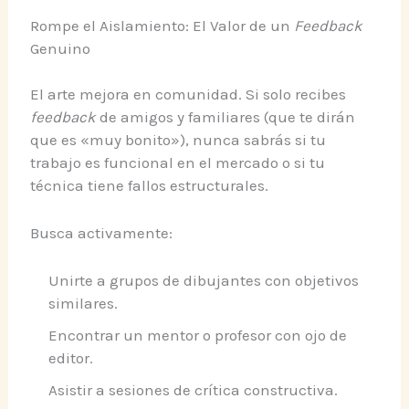
Rompe el Aislamiento: El Valor de un
Feedback
Genuino
El arte mejora en comunidad. Si solo recibes
feedback
de amigos y familiares (que te dirán
que es «muy bonito»), nunca sabrás si tu
trabajo es funcional en el mercado o si tu
técnica tiene fallos estructurales.
Busca activamente:
Unirte a grupos de dibujantes con objetivos
similares.
Encontrar un mentor o profesor con ojo de
editor.
Asistir a sesiones de crítica constructiva.