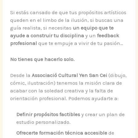
Si estás cansado de que tus propósitos artísticos
queden en el limbo de la ilusión, si buscas una
guía realista, si necesitas
un equipo que te
ayude a construir tu disciplina
y un
feedback
profesional
que te empuje a vivir de tu pasión…
No tienes que hacerlo solo.
Desde la
Associació Cultural Yen San Cei
(dibujo,
cómic, ilustración) tenemos la misión clara de
acabar con la soledad creativa y la falta de
orientación profesional. Podemos ayudarte a:
Definir propósitos factibles
y crear un plan de
estudio personalizado.
Ofrecerte formación técnica accesible
de