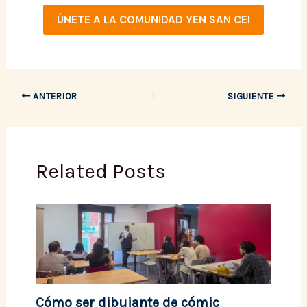
ÚNETE A LA COMUNIDAD YEN SAN CEI
ANTERIOR
SIGUIENTE
Related Posts
Cómo ser dibujante de cómic