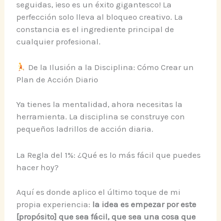
seguidas, ¡eso es un éxito gigantesco! La
perfección solo lleva al bloqueo creativo. La
constancia es el ingrediente principal de
cualquier profesional.
De la Ilusión a la Disciplina: Cómo Crear un
Plan de Acción Diario
Ya tienes la mentalidad, ahora necesitas la
herramienta. La disciplina se construye con
pequeños ladrillos de acción diaria.
La Regla del 1%: ¿Qué es lo más fácil que puedes
hacer hoy?
Aquí es donde aplico el último toque de mi
propia experiencia:
la idea es empezar por este
[propósito] que sea fácil, que sea una cosa que