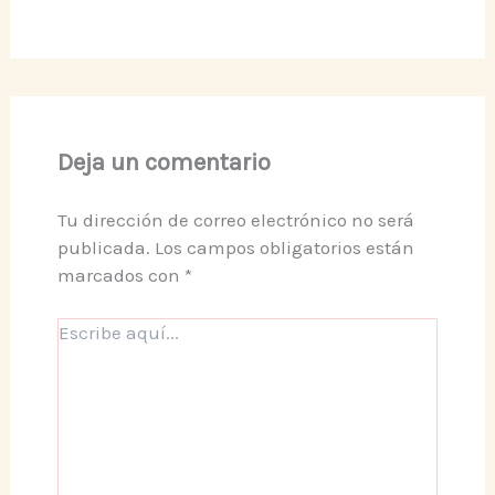
Deja un comentario
Tu dirección de correo electrónico no será
publicada.
Los campos obligatorios están
marcados con
*
Escribe
aquí...