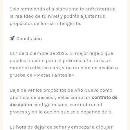
Solo rompiendo el aislamiento te enfrentarás a
la realidad de tu nivel y podrás ajustar tus
propósitos de forma inteligente.
Conclusión
Es 1 de diciembre de 2025. El mejor regalo que
puedes hacerte para el próximo año no es un
material artístico caro, sino un plan de acción a
prueba de «Metas Fantasía».
Deja de ver los propósitos de Año Nuevo como
una lista de deseos y velos como un
contrato de
disciplina
contigo mismo, centrado en el
proceso y en la acción que solo depende de ti.
Es hora de dejar de soñar y empezar a dibujar