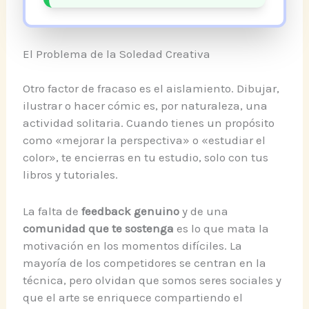
El Problema de la Soledad Creativa
Otro factor de fracaso es el aislamiento. Dibujar,
ilustrar o hacer cómic es, por naturaleza, una
actividad solitaria. Cuando tienes un propósito
como «mejorar la perspectiva» o «estudiar el
color», te encierras en tu estudio, solo con tus
libros y tutoriales.
La falta de
feedback genuino
y de una
comunidad que te sostenga
es lo que mata la
motivación en los momentos difíciles. La
mayoría de los competidores se centran en la
técnica, pero olvidan que somos seres sociales y
que el arte se enriquece compartiendo el