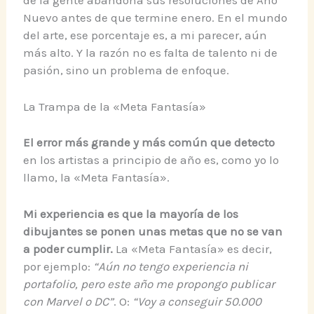
Nuevo antes de que termine enero. En el mundo
del arte, ese porcentaje es, a mi parecer, aún
más alto. Y la razón no es falta de talento ni de
pasión, sino un problema de enfoque.
La Trampa de la «Meta Fantasía»
El error más grande y más común que detecto
en los artistas a principio de año es, como yo lo
llamo, la «Meta Fantasía».
Mi experiencia es que la mayoría de los
dibujantes se ponen unas metas que no se van
a poder cumplir.
La «Meta Fantasía» es decir,
por ejemplo:
“Aún no tengo experiencia ni
portafolio, pero este año me propongo publicar
con Marvel o DC”
. O:
“Voy a conseguir 50.000