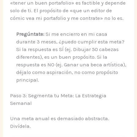
«tener un buen portafolio» es factible y depende
solo de ti. El propósito de «que un editor de
cómic vea mi portafolio y me contrate» no lo es.
Pregúntate:
Si me encierro en mi casa
durante 3 meses, ¿puedo cumplir esta meta?
Si la respuesta es SÍ (ej. Dibujar 50 cabezas
diferentes), es un buen propósito. Si la
respuesta es NO (ej. Ganar una beca artística),
déjalo como aspiración, no como propósito
principal.
Paso 3: Segmenta tu Meta: La Estrategia
Semanal
Una meta anual es demasiado abstracta.
Divídela.