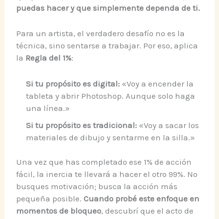
puedas hacer y que simplemente dependa de ti.
Para un artista, el verdadero desafío no es la
técnica, sino sentarse a trabajar. Por eso, aplica
la
Regla del 1%
:
Si tu propósito es digital:
«Voy a encender la
tableta y abrir Photoshop. Aunque solo haga
una línea.»
Si tu propósito es tradicional:
«Voy a sacar los
materiales de dibujo y sentarme en la silla.»
Una vez que has completado ese 1% de acción
fácil, la inercia te llevará a hacer el otro 99%. No
busques motivación; busca la acción más
pequeña posible.
Cuando probé este enfoque en
momentos de bloqueo
, descubrí que el acto de