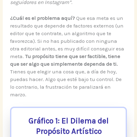
seguidores en Instagram”
.
¿Cuál es el problema aquí?
Que esa meta es un
resultado que depende de factores externos (un
editor que te contrate, un algoritmo que te
favorezca). Si no has publicado con ninguna
otra editorial antes, es muy difícil conseguir esa
meta.
Tu propósito tiene que ser factible, tiene
que ser algo que simplemente dependa de ti.
Tienes que elegir una cosa que, a día de hoy,
puedas hacer. Algo que esté bajo tu control. De
lo contrario, la frustración te paralizará en
marzo.
Gráfico 1: El Dilema del
Propósito Artístico