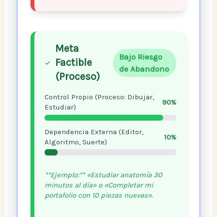
Meta
Bajo Riesgo
Factible
de Abandono
(Proceso)
Control Propio (Proceso: Dibujar,
90%
Estudiar)
Dependencia Externa (Editor,
10%
Algoritmo, Suerte)
**Ejemplo:** «Estudiar anatomía 30
minutos al día» o «Completar mi
portafolio con 10 piezas nuevas».