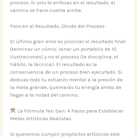
proceso. Si solo te enfocas en el resultado, el
camino se hace cuesta arriba.
Foco en el Resultado, Olvido del Proceso
El último gran error es priorizar el resultado final
(terminar un cómic, tener un portafolio de 10
ilustraciones) y no el proceso (la disciplina, el
hábito, la técnica). El resultado es la
consecuencia de un proceso bien ejecutado. Si
dedicas todo tu esfuerzo mental a la presión de
la meta grande, quemarás tu energía antes de
llegar a la mitad del camino.
La Fórmula Yen San: 4 Pasos para Establecer
Metas Artísticas Realistas
Si queremos cumplir propósitos artísticos este