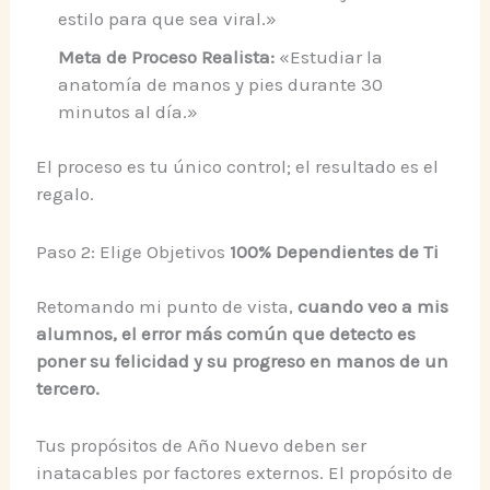
estilo para que sea viral.»
Meta de Proceso Realista:
«Estudiar la
anatomía de manos y pies durante 30
minutos al día.»
El proceso es tu único control; el resultado es el
regalo.
Paso 2: Elige Objetivos
100% Dependientes de Ti
Retomando mi punto de vista,
cuando veo a mis
alumnos, el error más común que detecto es
poner su felicidad y su progreso en manos de un
tercero.
Tus propósitos de Año Nuevo deben ser
inatacables por factores externos. El propósito de