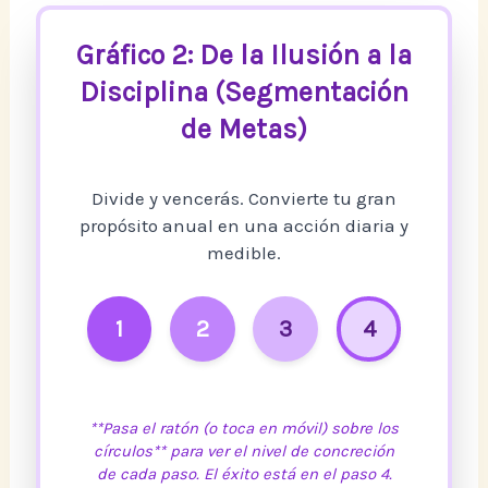
Gráfico 2: De la Ilusión a la
Disciplina (Segmentación
de Metas)
Divide y vencerás. Convierte tu gran
propósito anual en una acción diaria y
medible.
1
2
3
4
**Pasa el ratón (o toca en móvil) sobre los
círculos** para ver el nivel de concreción
de cada paso. El éxito está en el paso 4.